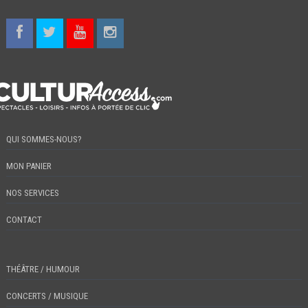
QUI SOMMES-NOUS?
MON PANIER
NOS SERVICES
CONTACT
THÉÂTRE / HUMOUR
CONCERTS / MUSIQUE