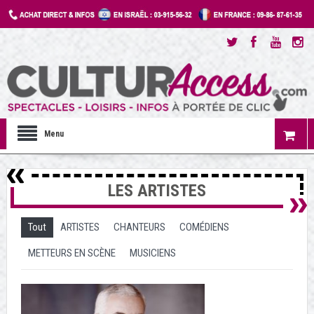
Menu
LES ARTISTES
Tout
ARTISTES
CHANTEURS
COMÉDIENS
METTEURS EN SCÈNE
MUSICIENS