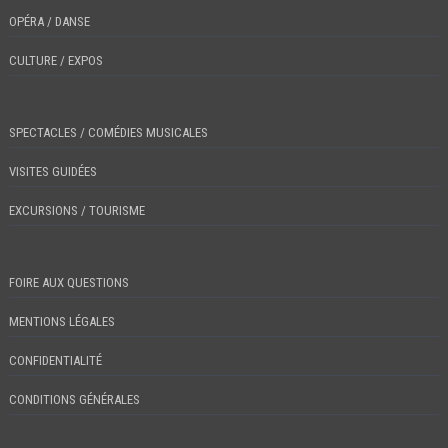
OPÉRA / DANSE
CULTURE / EXPOS
SPECTACLES / COMÉDIES MUSICALES
VISITES GUIDÉES
EXCURSIONS / TOURISME
FOIRE AUX QUESTIONS
MENTIONS LÉGALES
CONFIDENTIALITÉ
CONDITIONS GÉNÉRALES