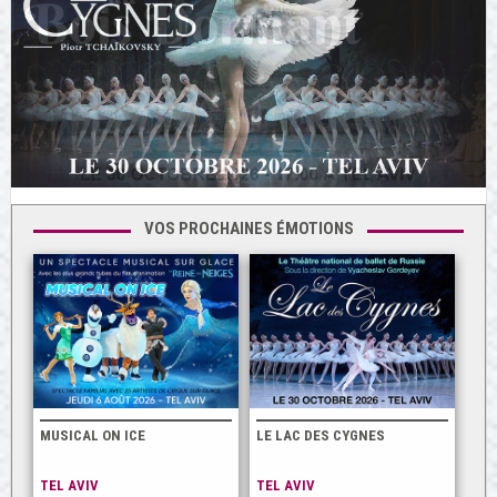
VOS PROCHAINES ÉMOTIONS
MUSICAL ON ICE
LE LAC DES CYGNES
TEL AVIV
TEL AVIV