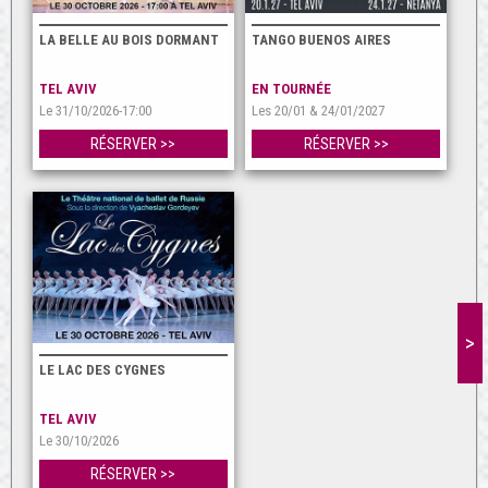
LA BELLE AU BOIS DORMANT
TANGO BUENOS AIRES
TEL AVIV
EN TOURNÉE
Le 31/10/2026-17:00
Les 20/01 & 24/01/2027
RÉSERVER >>
RÉSERVER >>
>
LE LAC DES CYGNES
TEL AVIV
Le 30/10/2026
RÉSERVER >>