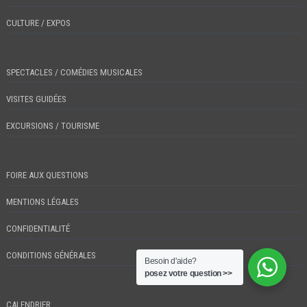
CULTURE / EXPOS
SPECTACLES / COMÉDIES MUSICALES
VISITES GUIDÉES
EXCURSIONS / TOURISME
FOIRE AUX QUESTIONS
MENTIONS LÉGALES
CONFIDENTIALITÉ
CONDITIONS GÉNÉRALES
Besoin d'aide?
posez votre question >>
CALENDRIER