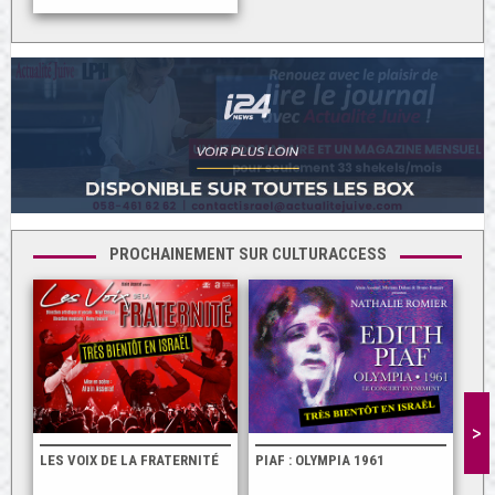
PROCHAINEMENT SUR CULTURACCESS
>
LES VOIX DE LA FRATERNITÉ
PIAF : OLYMPIA 1961