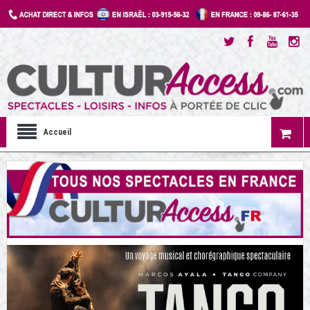
Accueil