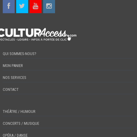
QUI SOMMES-NOUS?
MON PANIER
NOS SERVICES
CONTACT
THÉÂTRE / HUMOUR
CONCERTS / MUSIQUE
OPÉRA / DANSE