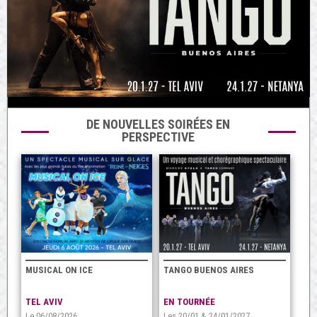
DE NOUVELLES SOIRÉES EN
PERSPECTIVE
MUSICAL ON ICE
TANGO BUENOS AIRES
TEL AVIV
EN TOURNÉE
Le 06/08/2026
Les 20/01 & 24/01/2027