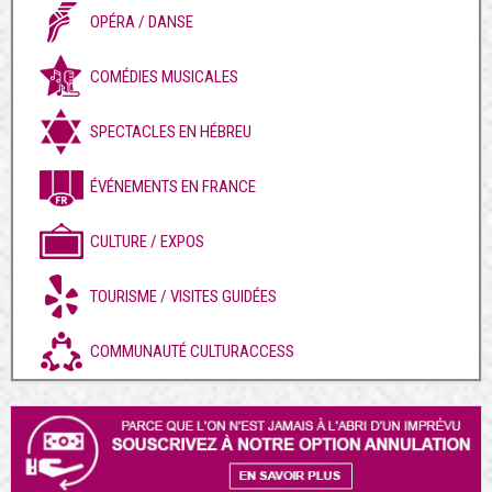
OPÉRA / DANSE
COMÉDIES MUSICALES
SPECTACLES EN HÉBREU
ÉVÉNEMENTS EN FRANCE
CULTURE / EXPOS
TOURISME / VISITES GUIDÉES
COMMUNAUTÉ CULTURACCESS