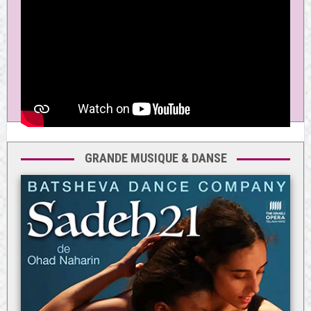
GRANDE MUSIQUE & DANSE