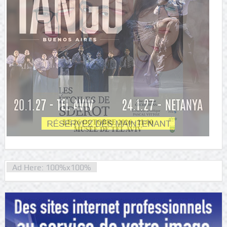
Ad Here: 100%x100%