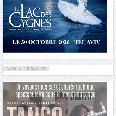
Ad Here: 100%x100%