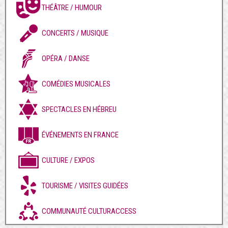
THÉÂTRE / HUMOUR
CONCERTS / MUSIQUE
OPÉRA / DANSE
COMÉDIES MUSICALES
SPECTACLES EN HÉBREU
ÉVÉNEMENTS EN FRANCE
CULTURE / EXPOS
TOURISME / VISITES GUIDÉES
COMMUNAUTÉ CULTURACCESS