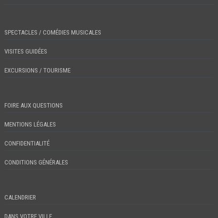
SPECTACLES / COMÉDIES MUSICALES
VISITES GUIDÉES
EXCURSIONS / TOURISME
FOIRE AUX QUESTIONS
MENTIONS LÉGALES
CONFIDENTIALITÉ
CONDITIONS GÉNÉRALES
CALENDRIER
DANS VOTRE VILLE