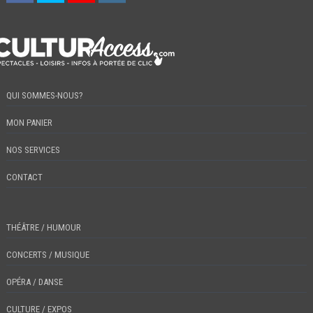
QUI SOMMES-NOUS?
MON PANIER
NOS SERVICES
CONTACT
THÉÂTRE / HUMOUR
CONCERTS / MUSIQUE
OPÉRA / DANSE
CULTURE / EXPOS