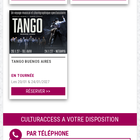
TANGO BUENOS AIRES
EN TOURNÉE
Les 20/01 & 24/01/2027
RÉSERVER >>
CULTURACCESS A VOTRE DISPOSITION
PAR TÉLÉPHONE