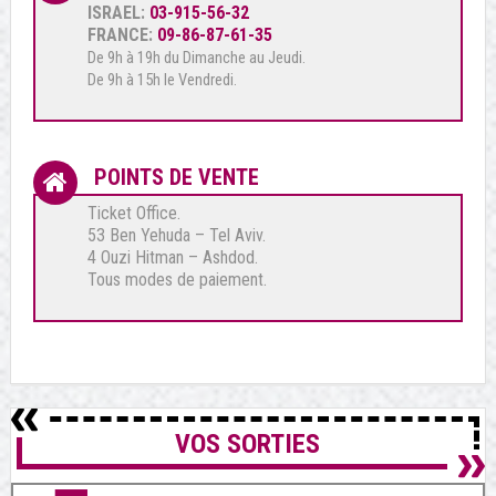
ISRAEL:
03-915-56-32
FRANCE:
09-86-87-61-35
De 9h à 19h du Dimanche au Jeudi.
De 9h à 15h le Vendredi.
POINTS DE VENTE
Ticket Office.
53 Ben Yehuda – Tel Aviv.
4 Ouzi Hitman – Ashdod.
Tous modes de paiement.
VOS SORTIES