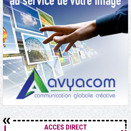
ACCES DIRECT