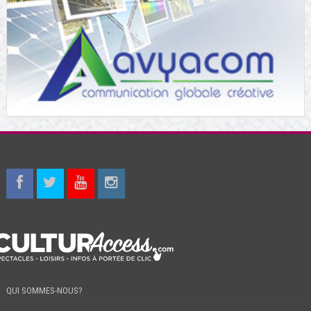
QUI SOMMES-NOUS?