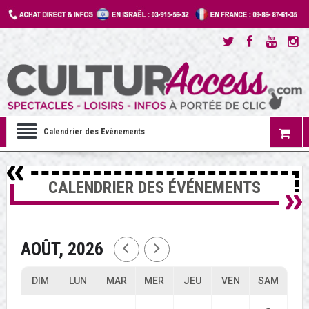
Calendrier des Evénements
CALENDRIER DES ÉVÉNEMENTS
AOÛT, 2026
DIM
LUN
MAR
MER
JEU
VEN
SAM