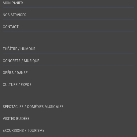
MON PANIER
NOS SERVICES
CONTACT
THÉÂTRE / HUMOUR
CONCERTS / MUSIQUE
OPÉRA / DANSE
CULTURE / EXPOS
SPECTACLES / COMÉDIES MUSICALES
VISITES GUIDÉES
EXCURSIONS / TOURISME