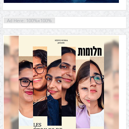
Ad Here: 100%x100%