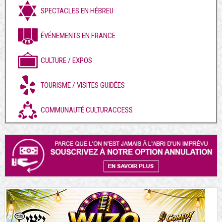
SPECTACLES EN HÉBREU
ÉVÉNEMENTS EN FRANCE
CULTURE / EXPOS
TOURISME / VISITES GUIDÉES
COMMUNAUTÉ CULTURACCESS