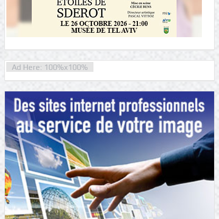
Ad Here: 100%x100%