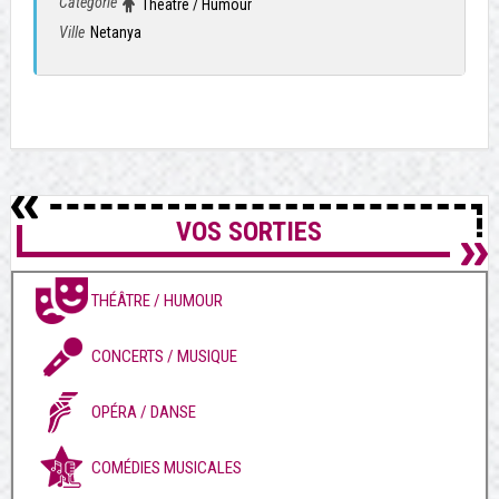
Catégorie
Théâtre / Humour
Ville
Netanya
VOS SORTIES
THÉÂTRE / HUMOUR
CONCERTS / MUSIQUE
OPÉRA / DANSE
COMÉDIES MUSICALES