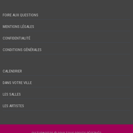
FOIRE AUX QUESTIONS
MENTIONS LÉGALES
CONFIDENTIALITÉ
CONDITIONS GÉNÉRALES
CALENDRIER
DANS VOTRE VILLE
LES SALLES
LES ARTISTES