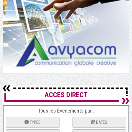
ACCES DIRECT
Tous les Événements par :
TYPES
DATES