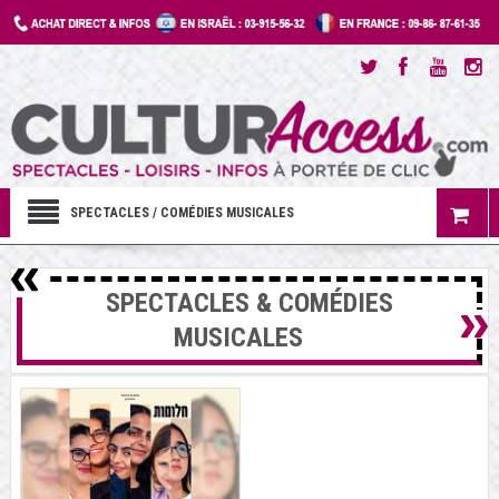
SPECTACLES / COMÉDIES MUSICALES
SPECTACLES & COMÉDIES
MUSICALES