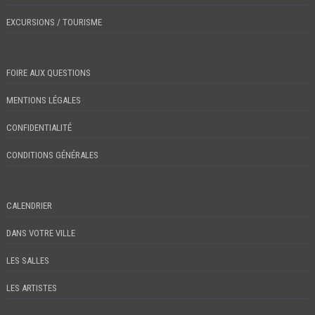
EXCURSIONS / TOURISME
FOIRE AUX QUESTIONS
MENTIONS LÉGALES
CONFIDENTIALITÉ
CONDITIONS GÉNÉRALES
CALENDRIER
DANS VOTRE VILLE
LES SALLES
LES ARTISTES