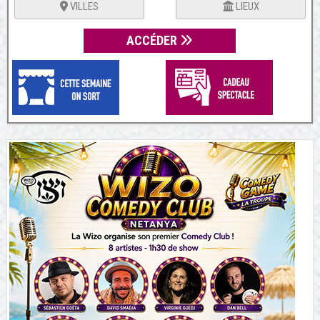
VILLES
LIEUX
ACCÉDER