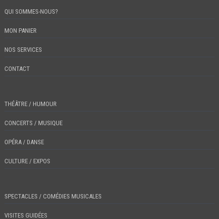
QUI SOMMES-NOUS?
MON PANIER
NOS SERVICES
CONTACT
THÉÂTRE / HUMOUR
CONCERTS / MUSIQUE
OPÉRA / DANSE
CULTURE / EXPOS
SPECTACLES / COMÉDIES MUSICALES
VISITES GUIDÉES