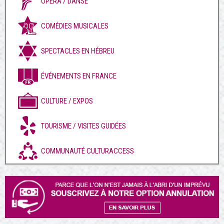
OPÉRA / DANSE
COMÉDIES MUSICALES
SPECTACLES EN HÉBREU
ÉVÉNEMENTS EN FRANCE
CULTURE / EXPOS
TOURISME / VISITES GUIDÉES
COMMUNAUTÉ CULTURACCESS