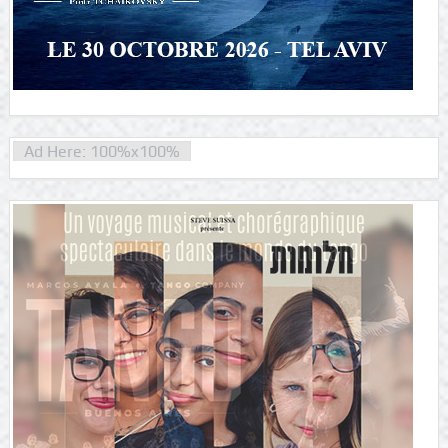
Ad Here: 100%x100%