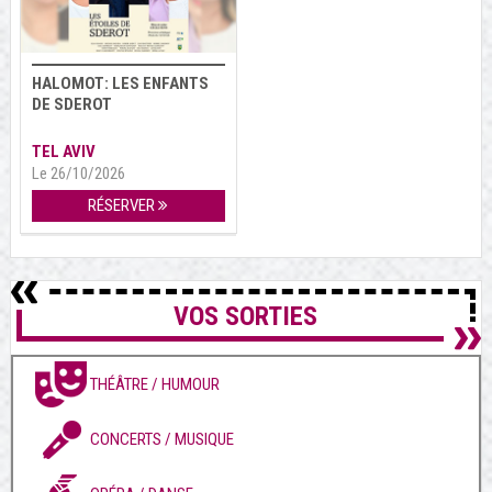
HALOMOT: LES ENFANTS
DE SDEROT
TEL AVIV
Le 26/10/2026
RÉSERVER
VOS SORTIES
THÉÂTRE / HUMOUR
CONCERTS / MUSIQUE