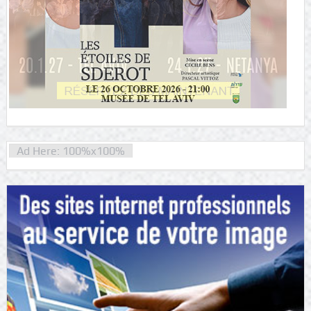
Ad Here: 100%x100%