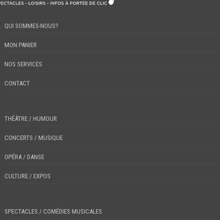
QUI SOMMES-NOUS?
MON PANIER
NOS SERVICES
CONTACT
THÉÂTRE / HUMOUR
CONCERTS / MUSIQUE
OPÉRA / DANSE
CULTURE / EXPOS
SPECTACLES / COMÉDIES MUSICALES