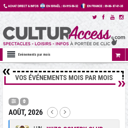
Evénements par mois
VOS ÉVÉNEMENTS MOIS PAR MOIS
AOÛT, 2026