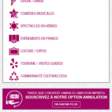
OPÉRA / DANSE
COMÉDIES MUSICALES
SPECTACLES EN HÉBREU
ÉVÉNEMENTS EN FRANCE
CULTURE / EXPOS
TOURISME / VISITES GUIDÉES
COMMUNAUTÉ CULTURACCESS