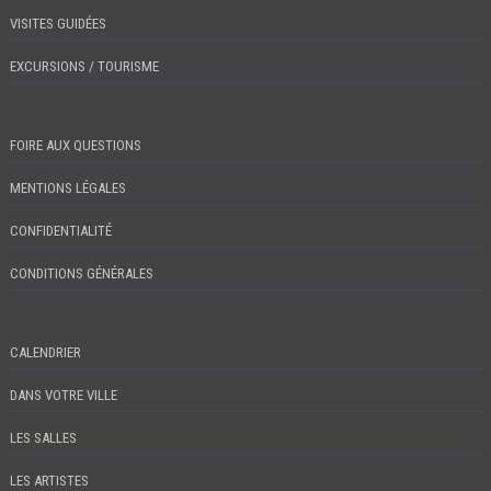
VISITES GUIDÉES
EXCURSIONS / TOURISME
FOIRE AUX QUESTIONS
MENTIONS LÉGALES
CONFIDENTIALITÉ
CONDITIONS GÉNÉRALES
CALENDRIER
DANS VOTRE VILLE
LES SALLES
LES ARTISTES