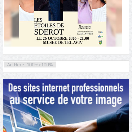
Ad Here: 100%x100%