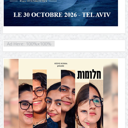
Ad Here: 100%x100%