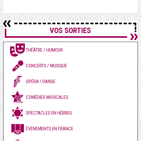
VOS SORTIES
THÉÂTRE / HUMOUR
CONCERTS / MUSIQUE
OPÉRA / DANSE
COMÉDIES MUSICALES
SPECTACLES EN HÉBREU
ÉVÉNEMENTS EN FRANCE