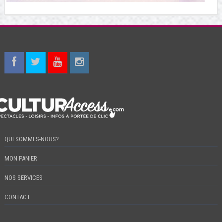
QUI SOMMES-NOUS?
MON PANIER
NOS SERVICES
CONTACT