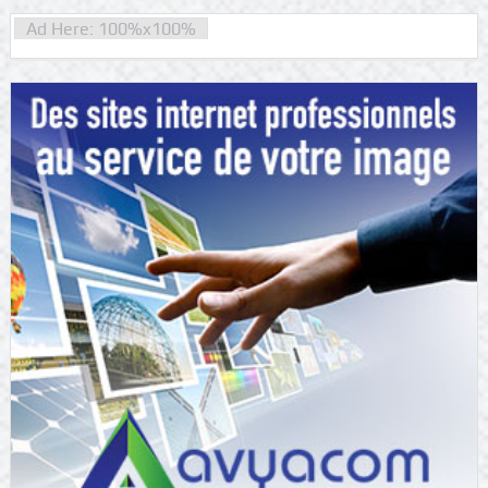
Ad Here: 100%x100%