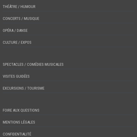
THÉÂTRE / HUMOUR
CONCERTS / MUSIQUE
OPÉRA / DANSE
CULTURE / EXPOS
SPECTACLES / COMÉDIES MUSICALES
VISITES GUIDÉES
EXCURSIONS / TOURISME
FOIRE AUX QUESTIONS
MENTIONS LÉGALES
CONFIDENTIALITÉ