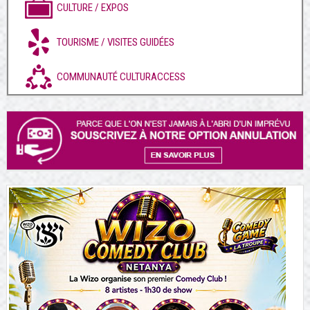
CULTURE / EXPOS
TOURISME / VISITES GUIDÉES
COMMUNAUTÉ CULTURACCESS