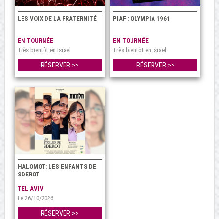
LES VOIX DE LA FRATERNITÉ
PIAF : OLYMPIA 1961
EN TOURNÉE
EN TOURNÉE
Très bientôt en Israël
Très bientôt en Israël
RÉSERVER >>
RÉSERVER >>
HALOMOT: LES ENFANTS DE
SDEROT
TEL AVIV
Le 26/10/2026
RÉSERVER >>