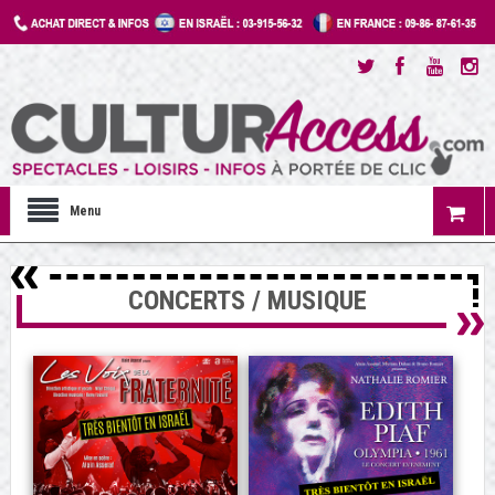
Menu
CONCERTS / MUSIQUE