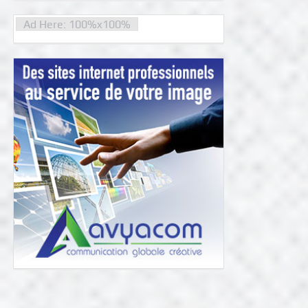
Ad Here: 100%x100%