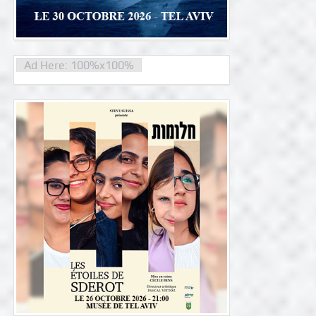
Ad Here: 100%x100%