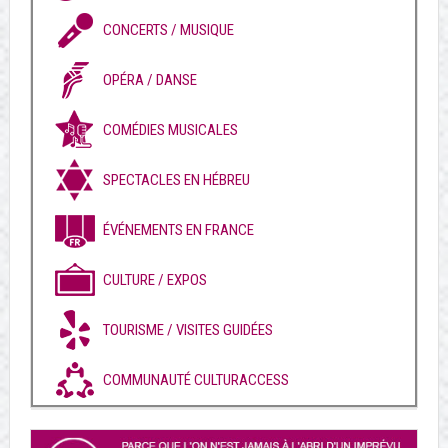
CONCERTS / MUSIQUE
OPÉRA / DANSE
COMÉDIES MUSICALES
SPECTACLES EN HÉBREU
ÉVÉNEMENTS EN FRANCE
CULTURE / EXPOS
TOURISME / VISITES GUIDÉES
COMMUNAUTÉ CULTURACCESS