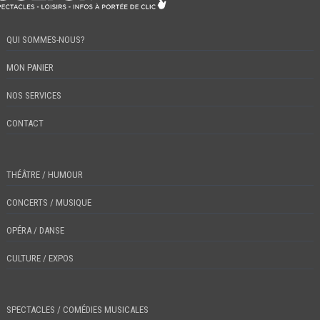
QUI SOMMES-NOUS?
MON PANIER
NOS SERVICES
CONTACT
THÉÂTRE / HUMOUR
CONCERTS / MUSIQUE
OPÉRA / DANSE
CULTURE / EXPOS
SPECTACLES / COMÉDIES MUSICALES