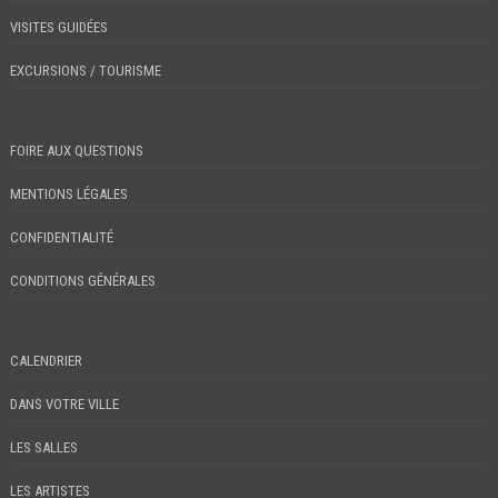
VISITES GUIDÉES
EXCURSIONS / TOURISME
FOIRE AUX QUESTIONS
MENTIONS LÉGALES
CONFIDENTIALITÉ
CONDITIONS GÉNÉRALES
CALENDRIER
DANS VOTRE VILLE
LES SALLES
LES ARTISTES