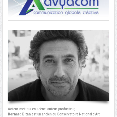
Acteur, metteur en scène, auteur, producteur,
Bernard Bitan
est un ancien du Conservatoire National d’Art