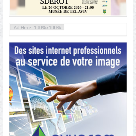
Ad Here: 100%x100%