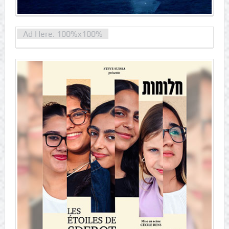
Ad Here: 100%x100%