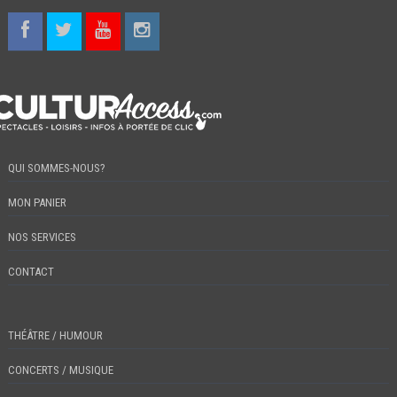
QUI SOMMES-NOUS?
MON PANIER
NOS SERVICES
CONTACT
THÉÂTRE / HUMOUR
CONCERTS / MUSIQUE