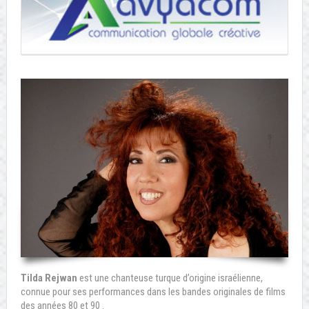
Tilda Rejwan
est une chanteuse turque d’origine israélienne,
connue pour ses performances dans les bandes originales de films
des années 80 et 90 .