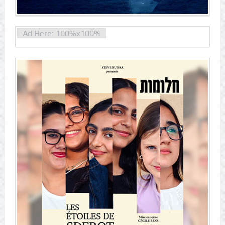
Ad Here: 100%x100%