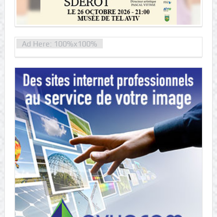
Ad Here: 100%x100%