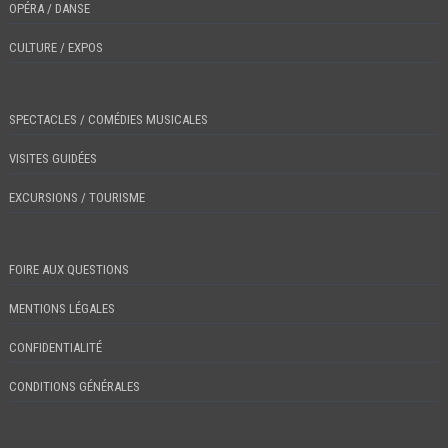
OPÉRA / DANSE
CULTURE / EXPOS
SPECTACLES / COMÉDIES MUSICALES
VISITES GUIDÉES
EXCURSIONS / TOURISME
FOIRE AUX QUESTIONS
MENTIONS LÉGALES
CONFIDENTIALITÉ
CONDITIONS GÉNÉRALES