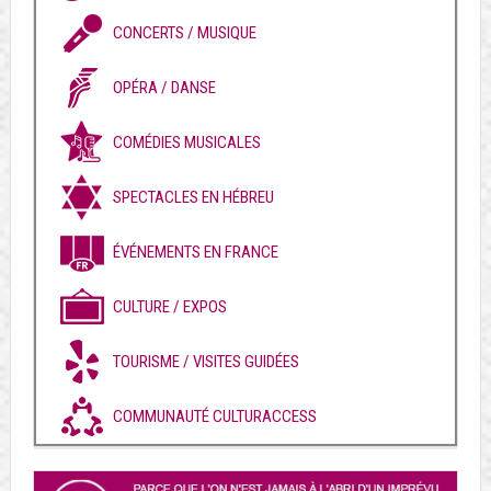
CONCERTS / MUSIQUE
OPÉRA / DANSE
COMÉDIES MUSICALES
SPECTACLES EN HÉBREU
ÉVÉNEMENTS EN FRANCE
CULTURE / EXPOS
TOURISME / VISITES GUIDÉES
COMMUNAUTÉ CULTURACCESS