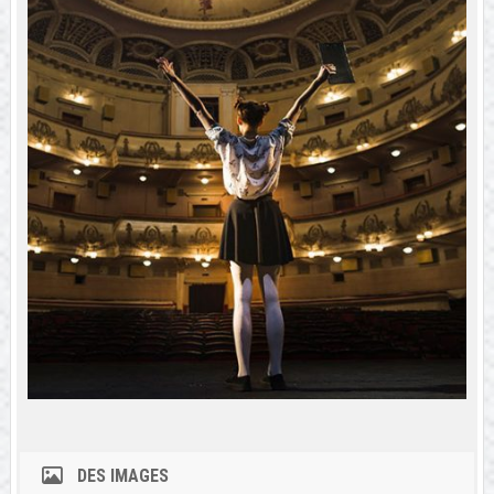
DES IMAGES