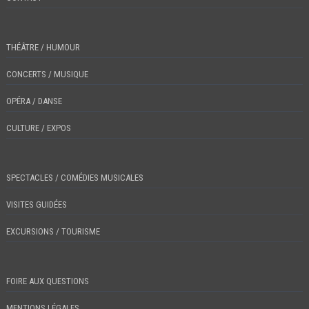
THÉÂTRE / HUMOUR
CONCERTS / MUSIQUE
OPÉRA / DANSE
CULTURE / EXPOS
SPECTACLES / COMÉDIES MUSICALES
VISITES GUIDÉES
EXCURSIONS / TOURISME
FOIRE AUX QUESTIONS
MENTIONS LÉGALES