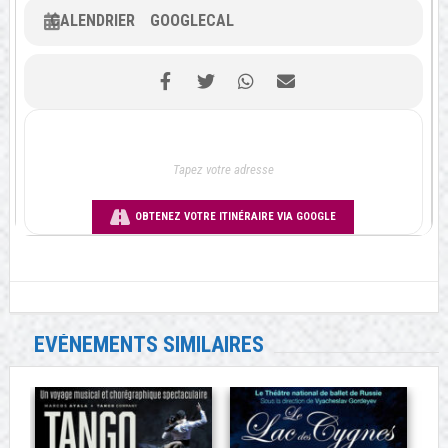
CALENDRIER
GOOGLECAL
OBTENEZ VOTRE ITINÉRAIRE VIA GOOGLE
EVÉNEMENTS SIMILAIRES