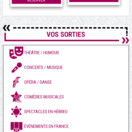
RÉSERVER
VOS SORTIES
THÉÂTRE / HUMOUR
CONCERTS / MUSIQUE
OPÉRA / DANSE
COMÉDIES MUSICALES
SPECTACLES EN HÉBREU
ÉVÉNEMENTS EN FRANCE