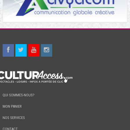
QUI SOMMES-NOUS?
MON PANIER
NOS SERVICES
CONTACT