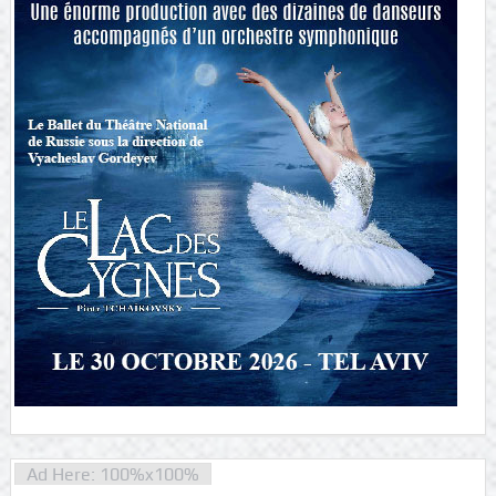
Ad Here: 100%x100%