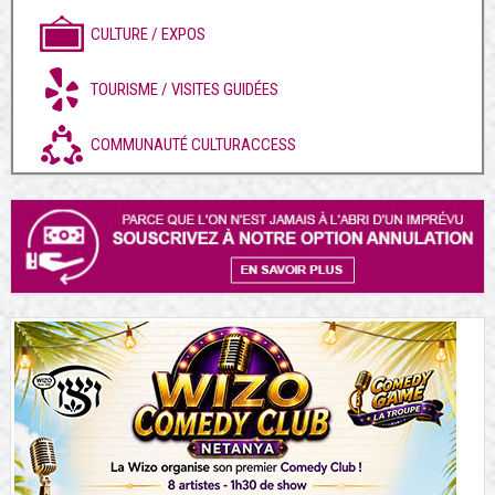
CULTURE / EXPOS
TOURISME / VISITES GUIDÉES
COMMUNAUTÉ CULTURACCESS