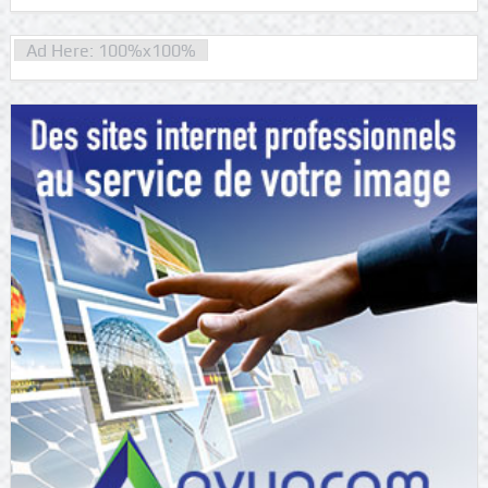
Ad Here: 100%x100%