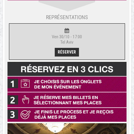
REPRÉSENTATIONS
Ven 30/10 - 17:00
Tel Aviv
RÉSERVER