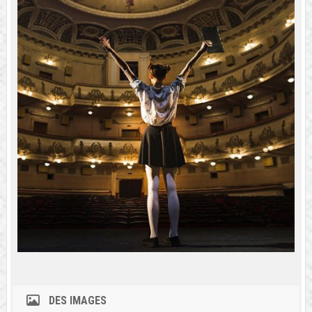
DES IMAGES