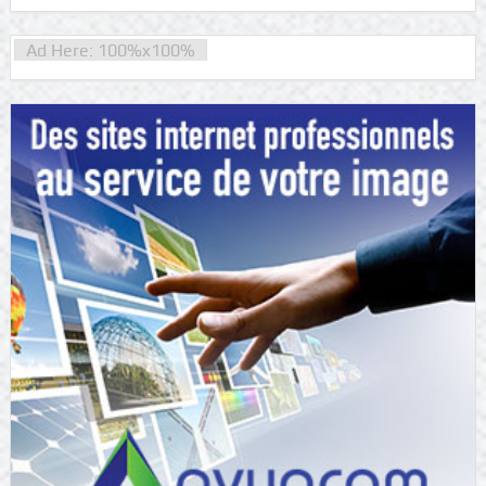
Ad Here: 100%x100%