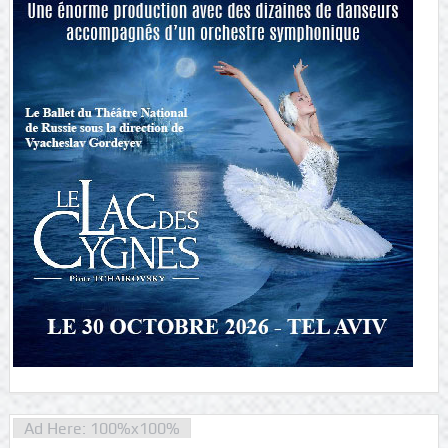
Ad Here: 100%x100%