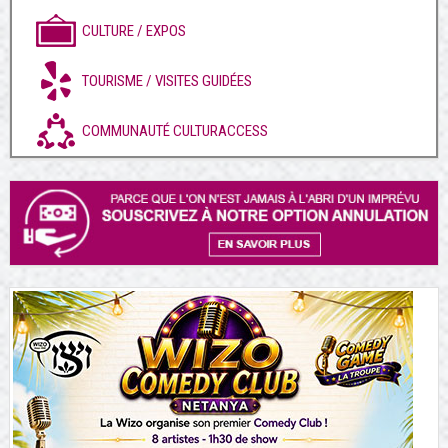
CULTURE / EXPOS
TOURISME / VISITES GUIDÉES
COMMUNAUTÉ CULTURACCESS