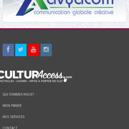
QUI SOMMES-NOUS?
MON PANIER
NOS SERVICES
CONTACT