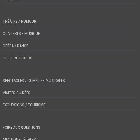
THÉÂTRE / HUMOUR
CONCERTS / MUSIQUE
OPÉRA / DANSE
CULTURE / EXPOS
SPECTACLES / COMÉDIES MUSICALES
VISITES GUIDÉES
EXCURSIONS / TOURISME
FOIRE AUX QUESTIONS
MENTIONS LÉGALES