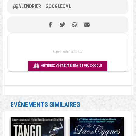
CALENDRIER
GOOGLECAL
OBTENEZ VOTRE ITINÉRAIRE VIA GOOGLE
EVÉNEMENTS SIMILAIRES