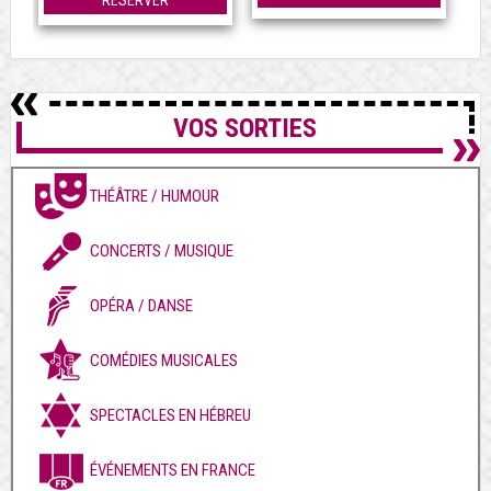
RÉSERVER
VOS SORTIES
THÉÂTRE / HUMOUR
CONCERTS / MUSIQUE
OPÉRA / DANSE
COMÉDIES MUSICALES
SPECTACLES EN HÉBREU
ÉVÉNEMENTS EN FRANCE