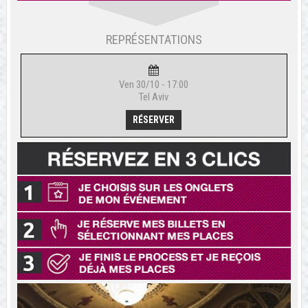
REPRÉSENTATIONS
Ven 30/10 - 17:00
Tel Aviv
RÉSERVER