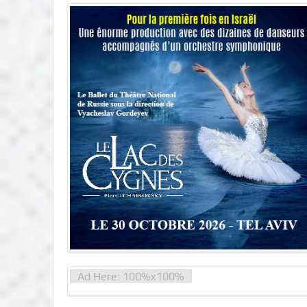
Ad Here: 100%x100%