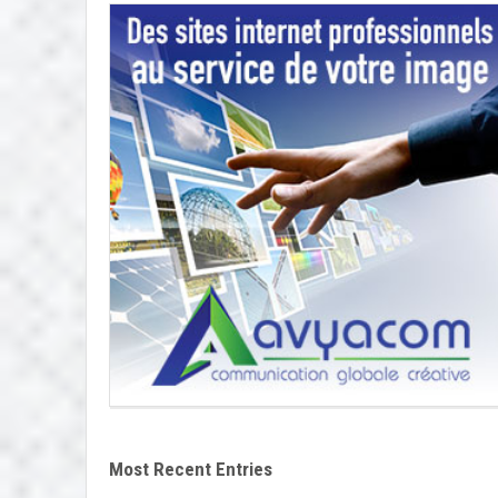
Most Recent Entries