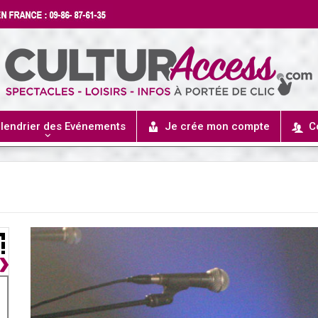
lendrier des Evénements
Je crée mon compte
C