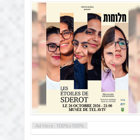
Ad Here: 100%x100%