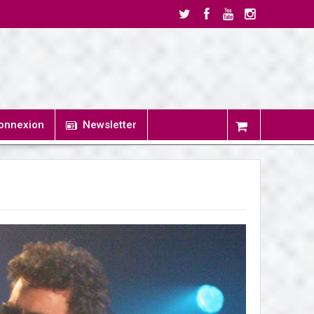
onnexion
Newsletter