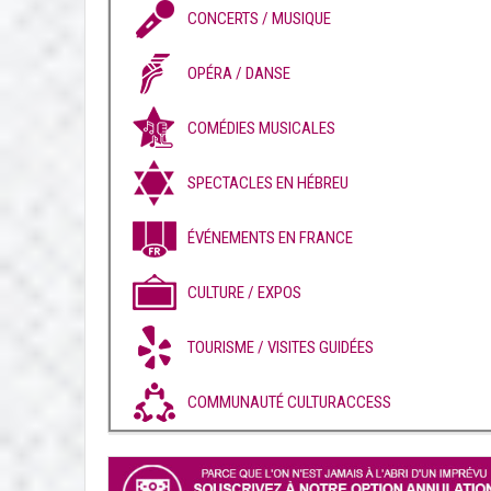
CONCERTS / MUSIQUE
OPÉRA / DANSE
COMÉDIES MUSICALES
SPECTACLES EN HÉBREU
ÉVÉNEMENTS EN FRANCE
CULTURE / EXPOS
TOURISME / VISITES GUIDÉES
COMMUNAUTÉ CULTURACCESS