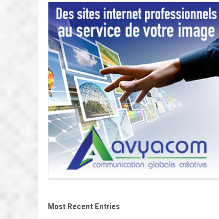
Most Recent Entries