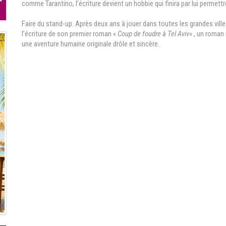
comme Tarantino, l’écriture devient un hobbie qui finira par lui permett
Faire du stand-up. Après deux ans à jouer dans toutes les grandes villes
l’écriture de son premier roman «
Coup de foudre à Tel Aviv
« , un roman 
une aventure humaine originale drôle et sincère.