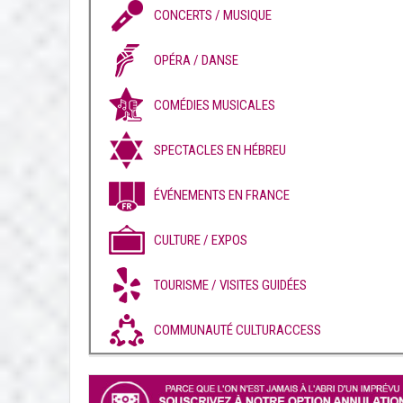
CONCERTS / MUSIQUE
OPÉRA / DANSE
COMÉDIES MUSICALES
SPECTACLES EN HÉBREU
ÉVÉNEMENTS EN FRANCE
CULTURE / EXPOS
TOURISME / VISITES GUIDÉES
COMMUNAUTÉ CULTURACCESS