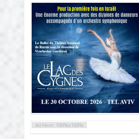
Ad Here: 100%x100%