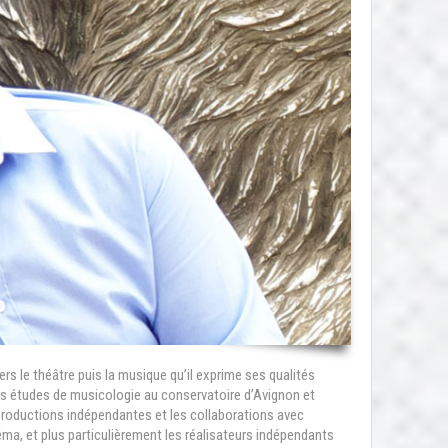
ers le théâtre puis la musique qu’il exprime ses qualités
s des études de musicologie au conservatoire d’Avignon et
 productions indépendantes et les collaborations avec
ma, et plus particulièrement les réalisateurs indépendants