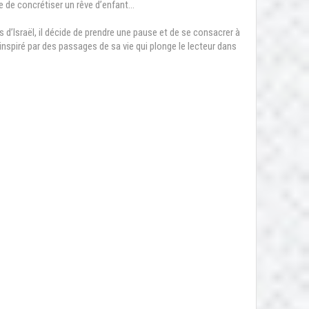
re de concrétiser un rêve d’enfant…
 d’Israël, il décide de prendre une pause et de se consacrer à
inspiré par des passages de sa vie qui plonge le lecteur dans