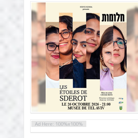
Ad Here: 100%x100%