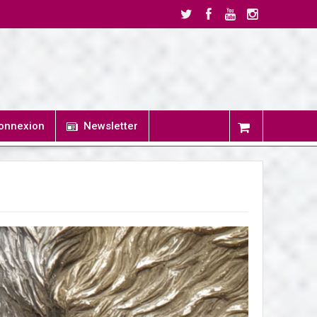
onnexion
Newsletter