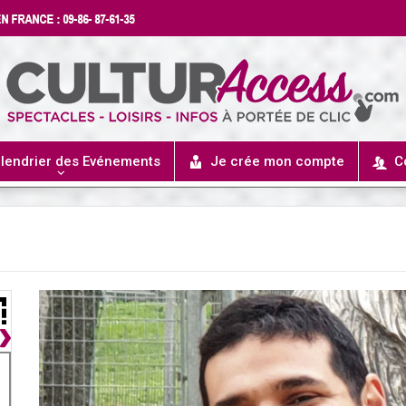
lendrier des Evénements
Je crée mon compte
C