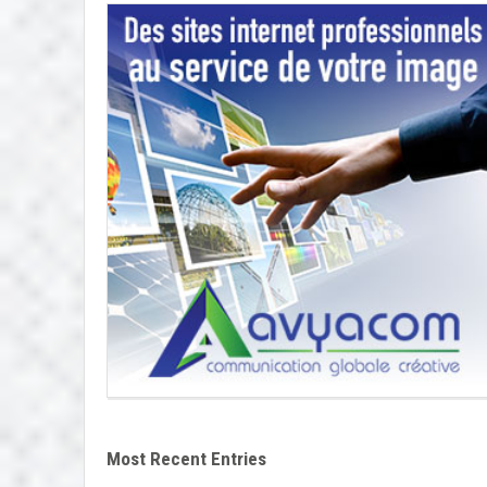
Most Recent Entries