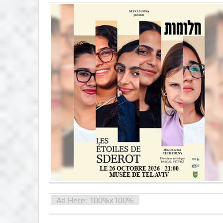
Ad Here: 100%x100%