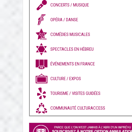
CONCERTS / MUSIQUE
OPÉRA / DANSE
COMÉDIES MUSICALES
SPECTACLES EN HÉBREU
ÉVÉNEMENTS EN FRANCE
CULTURE / EXPOS
TOURISME / VISITES GUIDÉES
COMMUNAUTÉ CULTURACCESS