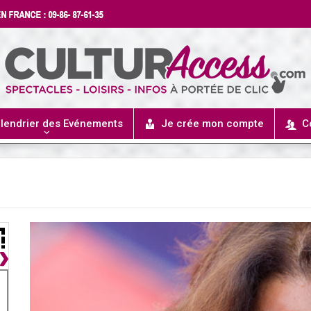
lendrier des Evénements
Je crée mon compte
C