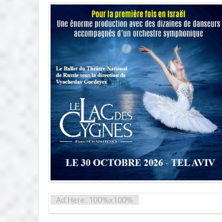
Ad Here: 100%x100%