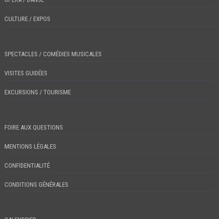
CULTURE / EXPOS
SPECTACLES / COMÉDIES MUSICALES
VISITES GUIDÉES
EXCURSIONS / TOURISME
FOIRE AUX QUESTIONS
MENTIONS LÉGALES
CONFIDENTIALITÉ
CONDITIONS GÉNÉRALES