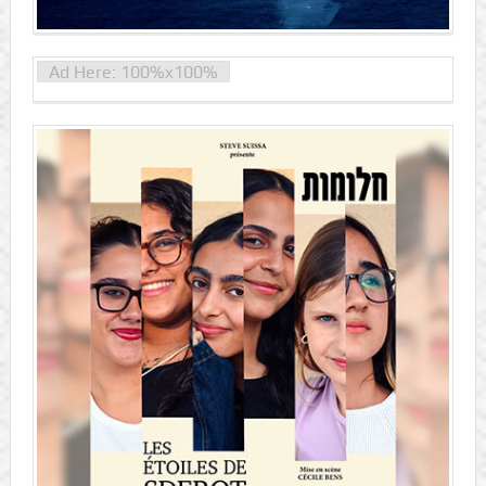
Ad Here: 100%x100%