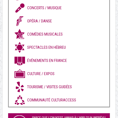
CONCERTS / MUSIQUE
OPÉRA / DANSE
COMÉDIES MUSICALES
SPECTACLES EN HÉBREU
ÉVÉNEMENTS EN FRANCE
CULTURE / EXPOS
TOURISME / VISITES GUIDÉES
COMMUNAUTÉ CULTURACCESS