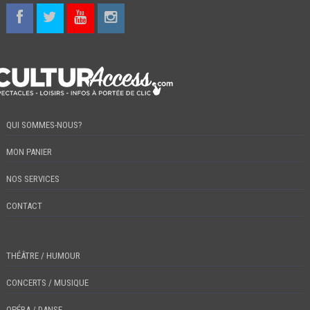
QUI SOMMES-NOUS?
MON PANIER
NOS SERVICES
CONTACT
THÉÂTRE / HUMOUR
CONCERTS / MUSIQUE
OPÉRA / DANSE