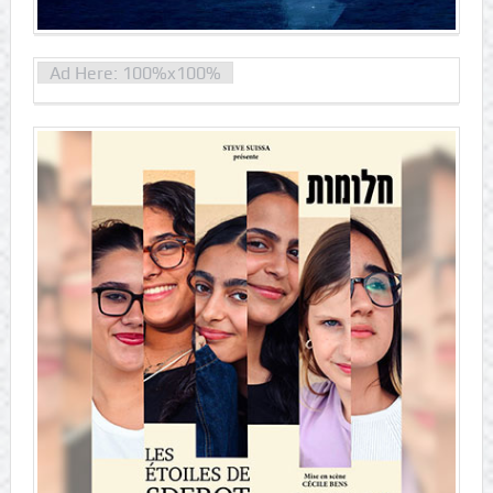
Ad Here: 100%x100%