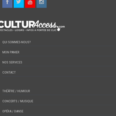
QUI SOMMES-NOUS?
MON PANIER
NOS SERVICES
CONTACT
THÉÂTRE / HUMOUR
CONCERTS / MUSIQUE
OPÉRA / DANSE