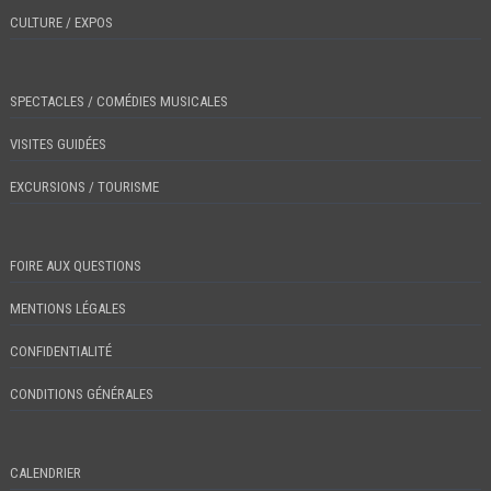
CULTURE / EXPOS
SPECTACLES / COMÉDIES MUSICALES
VISITES GUIDÉES
EXCURSIONS / TOURISME
FOIRE AUX QUESTIONS
MENTIONS LÉGALES
CONFIDENTIALITÉ
CONDITIONS GÉNÉRALES
CALENDRIER