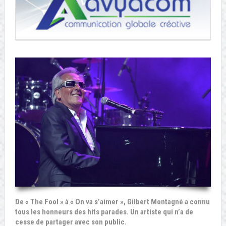
De « The Fool » à « On va s’aimer », Gilbert Montagné a connu
tous les honneurs des hits parades. Un artiste qui n’a de
cesse de partager avec son public.