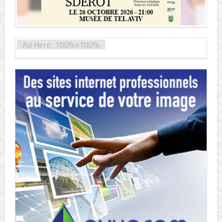
Ad Here: 100%x100%