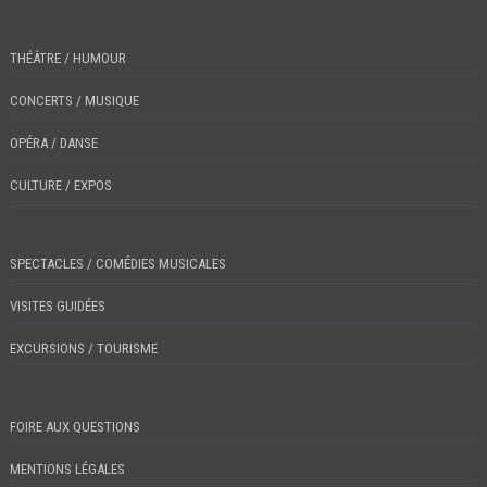
THÉÂTRE / HUMOUR
CONCERTS / MUSIQUE
OPÉRA / DANSE
CULTURE / EXPOS
SPECTACLES / COMÉDIES MUSICALES
VISITES GUIDÉES
EXCURSIONS / TOURISME
FOIRE AUX QUESTIONS
MENTIONS LÉGALES