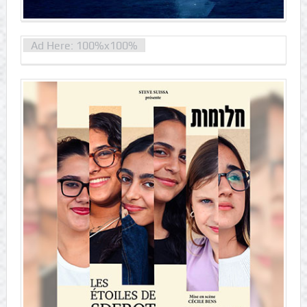
Ad Here: 100%x100%