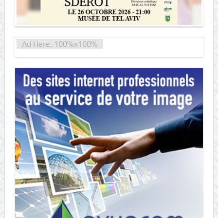
Ad Here: 100%x100%