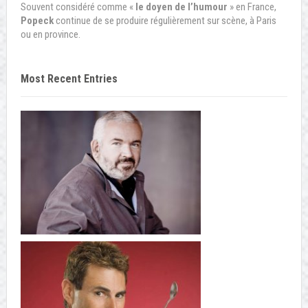
Souvent considéré comme «
le doyen de l’humour
» en France,
Popeck
continue de se produire régulièrement sur scène, à Paris
ou en province.
Most Recent Entries