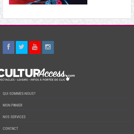
QUI SOMMES-NOUS?
MON PANIER
NOS SERVICES
CONTACT