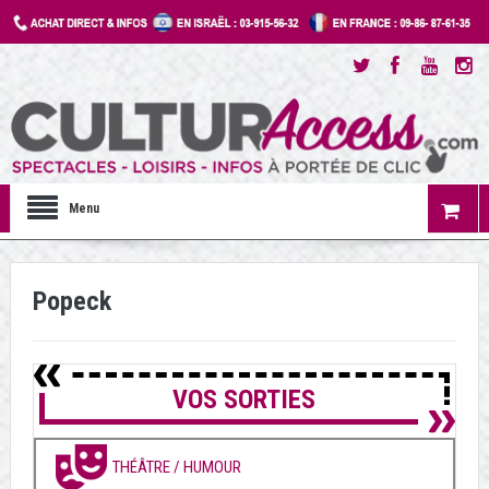
Menu
Popeck
VOS SORTIES
THÉÂTRE / HUMOUR