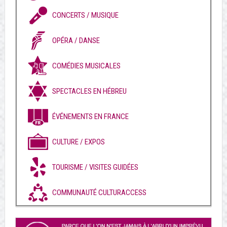
CONCERTS / MUSIQUE
OPÉRA / DANSE
COMÉDIES MUSICALES
SPECTACLES EN HÉBREU
ÉVÉNEMENTS EN FRANCE
CULTURE / EXPOS
TOURISME / VISITES GUIDÉES
COMMUNAUTÉ CULTURACCESS