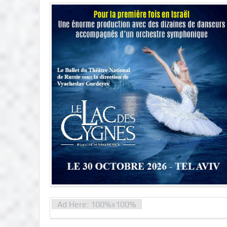
Ad Here: 100%x100%