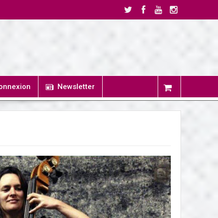
onnexion
Newsletter