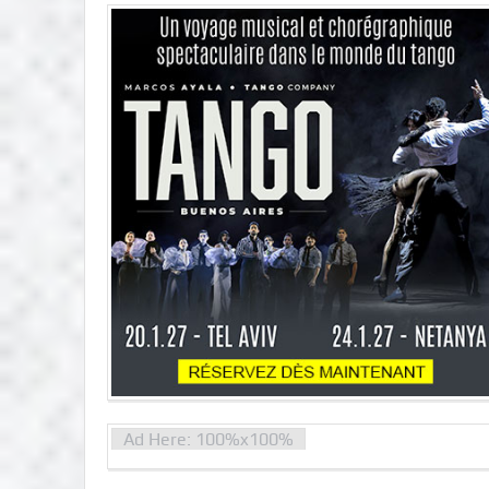
Ad Here: 100%x100%