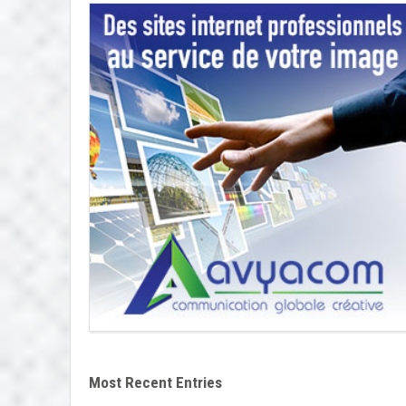
Most Recent Entries