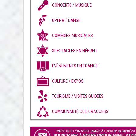
CONCERTS / MUSIQUE
OPÉRA / DANSE
COMÉDIES MUSICALES
SPECTACLES EN HÉBREU
ÉVÉNEMENTS EN FRANCE
CULTURE / EXPOS
TOURISME / VISITES GUIDÉES
COMMUNAUTÉ CULTURACCESS