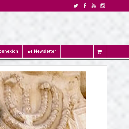
onnexion
Newsletter