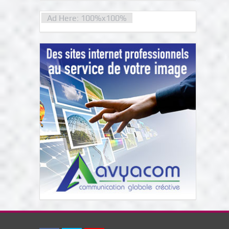
Ad Here: 100%x100%