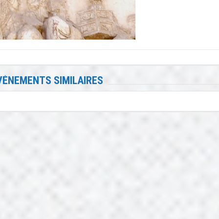
VÉNEMENTS SIMILAIRES