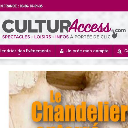
lendrier des Evénements
Je crée mon compte
C