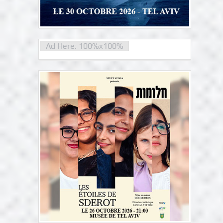
Ad Here: 100%x100%