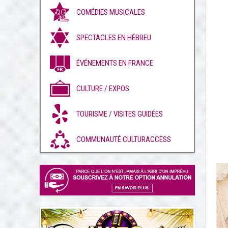
COMÉDIES MUSICALES
SPECTACLES EN HÉBREU
ÉVÉNEMENTS EN FRANCE
CULTURE / EXPOS
TOURISME / VISITES GUIDÉES
COMMUNAUTÉ CULTURACCESS