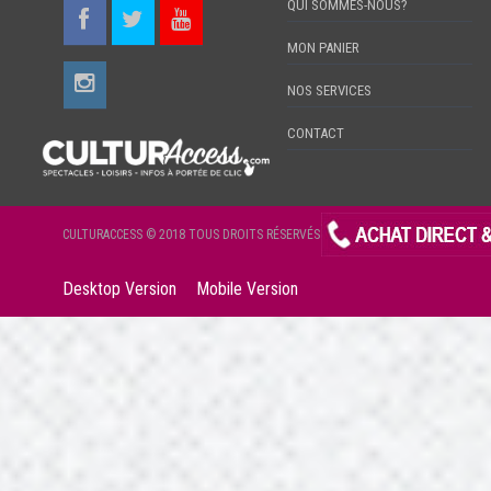
QUI SOMMES-NOUS?
MON PANIER
NOS SERVICES
CONTACT
CULTURACCESS © 2018 TOUS DROITS RÉSERVÉS
Desktop Version
Mobile Version