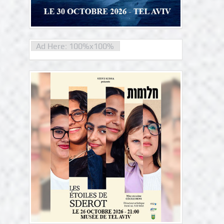
Ad Here: 100%x100%