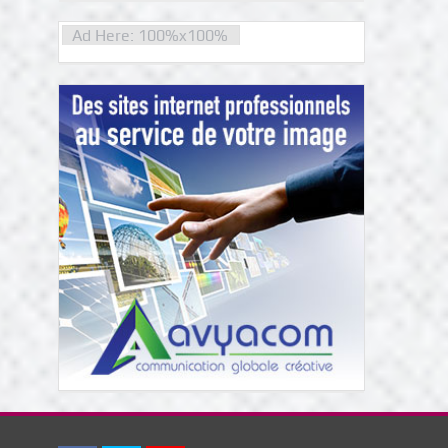
Ad Here: 100%x100%