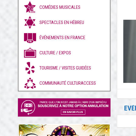
COMÉDIES MUSICALES
SPECTACLES EN HÉBREU
ÉVÉNEMENTS EN FRANCE
CULTURE / EXPOS
TOURISME / VISITES GUIDÉES
COMMUNAUTÉ CULTURACCESS
EVÉ