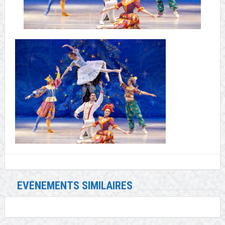
EVÉNEMENTS SIMILAIRES