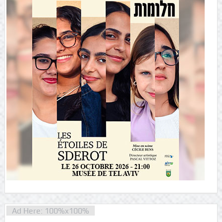
Ad Here: 100%x100%