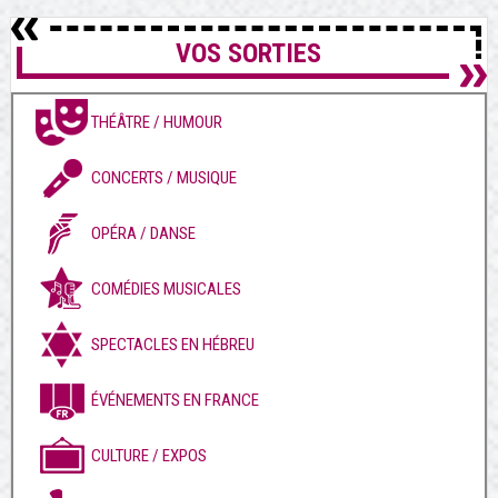
VOS SORTIES
THÉÂTRE / HUMOUR
CONCERTS / MUSIQUE
OPÉRA / DANSE
COMÉDIES MUSICALES
SPECTACLES EN HÉBREU
ÉVÉNEMENTS EN FRANCE
CULTURE / EXPOS