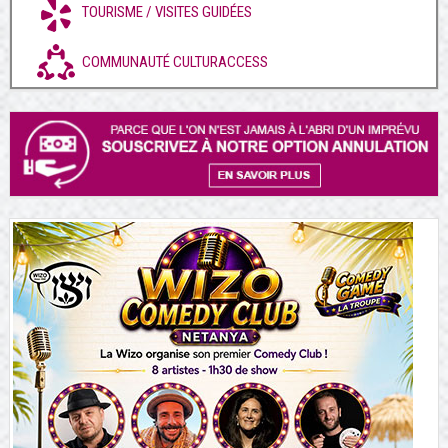
TOURISME / VISITES GUIDÉES
COMMUNAUTÉ CULTURACCESS