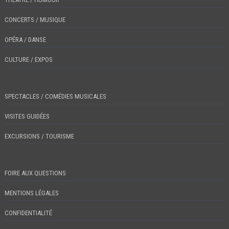
CONCERTS / MUSIQUE
OPÉRA / DANSE
CULTURE / EXPOS
SPECTACLES / COMÉDIES MUSICALES
VISITES GUIDÉES
EXCURSIONS / TOURISME
FOIRE AUX QUESTIONS
MENTIONS LÉGALES
CONFIDENTIALITÉ