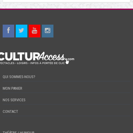
QUI SOMMES-NOUS?
MON PANIER
NOS SERVICES
CONTACT
THÉÂTRE / HUMOUR