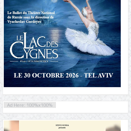
Ad Here: 100%x100%