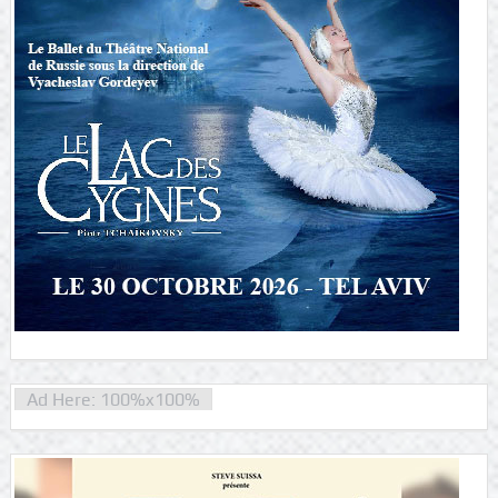
Ad Here: 100%x100%