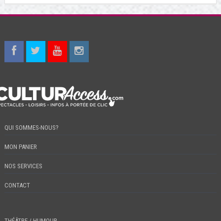
QUI SOMMES-NOUS?
MON PANIER
NOS SERVICES
CONTACT
THÉÂTRE / HUMOUR