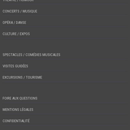
CONCERTS / MUSIQUE
OPÉRA / DANSE
CULTURE / EXPOS
SPECTACLES / COMÉDIES MUSICALES
VISITES GUIDÉES
EXCURSIONS / TOURISME
FOIRE AUX QUESTIONS
MENTIONS LÉGALES
CONFIDENTIALITÉ