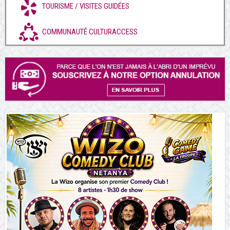
TOURISME / VISITES GUIDÉES
COMMUNAUTÉ CULTURACCESS