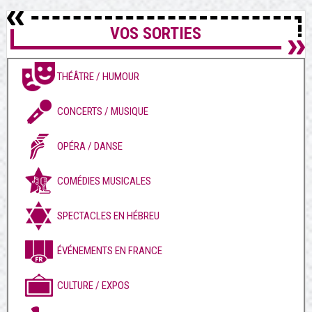
VOS SORTIES
THÉÂTRE / HUMOUR
CONCERTS / MUSIQUE
OPÉRA / DANSE
COMÉDIES MUSICALES
SPECTACLES EN HÉBREU
ÉVÉNEMENTS EN FRANCE
CULTURE / EXPOS