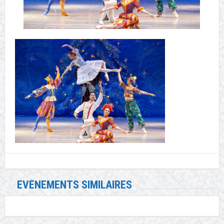
EVÉNEMENTS SIMILAIRES