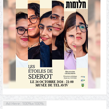
Ad Here: 100%x100%