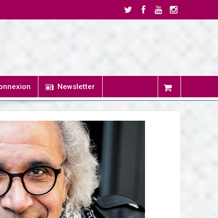
onnexion
Newsletter