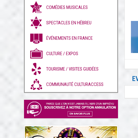
COMÉDIES MUSICALES
SPECTACLES EN HÉBREU
ÉVÉNEMENTS EN FRANCE
CULTURE / EXPOS
TOURISME / VISITES GUIDÉES
E
COMMUNAUTÉ CULTURACCESS