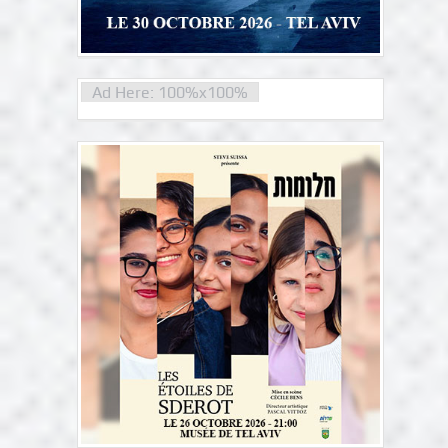
Ad Here: 100%x100%