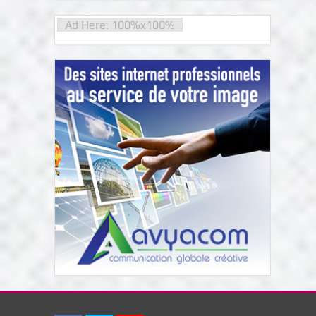
Ad Here: 100%x100%