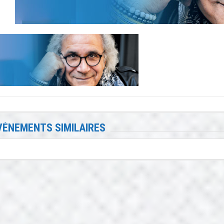
VÉNEMENTS SIMILAIRES