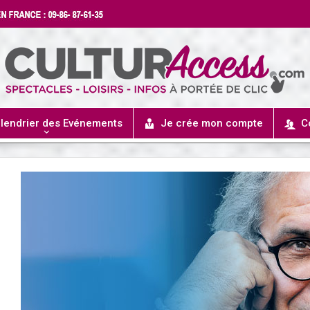
lendrier des Evénements
Je crée mon compte
C