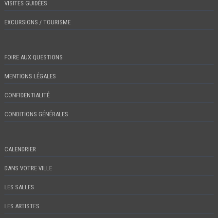
VISITES GUIDÉES
EXCURSIONS / TOURISME
FOIRE AUX QUESTIONS
MENTIONS LÉGALES
CONFIDENTIALITÉ
CONDITIONS GÉNÉRALES
CALENDRIER
DANS VOTRE VILLE
LES SALLES
LES ARTISTES