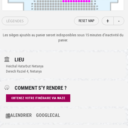
+
-
LÉGENDES
RESET MAP
Les sièges ajoutés au panier seront indisponibles sous 15 minutes d'inactivité du
panier.
LIEU
Heichal Hatarbut Netanya
Derech Raziel 4, Netanya
COMMENT S'Y RENDRE ?
OBTENEZ VOTRE ITINÉRAIRE VIA WAZE
CALENDRIER
GOOGLECAL