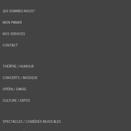
QUI SOMMES-NOUS?
MON PANIER
NOS SERVICES
CONTACT
THÉÂTRE / HUMOUR
CONCERTS / MUSIQUE
OPÉRA / DANSE
CULTURE / EXPOS
SPECTACLES / COMÉDIES MUSICALES