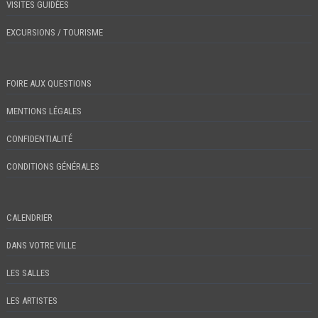
VISITES GUIDÉES
EXCURSIONS / TOURISME
FOIRE AUX QUESTIONS
MENTIONS LÉGALES
CONFIDENTIALITÉ
CONDITIONS GÉNÉRALES
CALENDRIER
DANS VOTRE VILLE
LES SALLES
LES ARTISTES