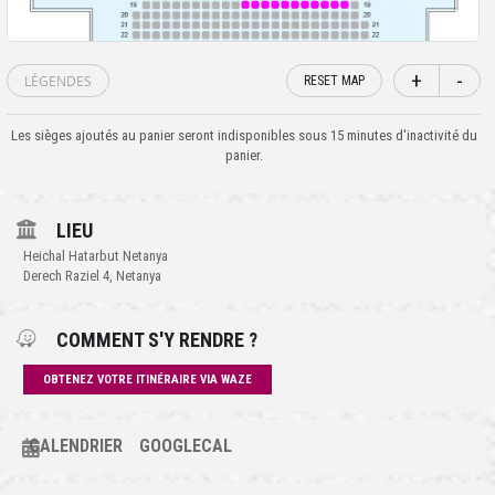
+
-
LÉGENDES
RESET MAP
Les sièges ajoutés au panier seront indisponibles sous 15 minutes d'inactivité du
panier.
LIEU
Heichal Hatarbut Netanya
Derech Raziel 4, Netanya
COMMENT S'Y RENDRE ?
OBTENEZ VOTRE ITINÉRAIRE VIA WAZE
CALENDRIER
GOOGLECAL