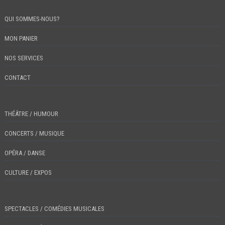
QUI SOMMES-NOUS?
MON PANIER
NOS SERVICES
CONTACT
THÉÂTRE / HUMOUR
CONCERTS / MUSIQUE
OPÉRA / DANSE
CULTURE / EXPOS
SPECTACLES / COMÉDIES MUSICALES