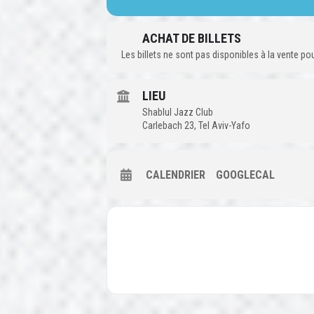
ACHAT DE BILLETS
Les billets ne sont pas disponibles à la vente p
LIEU
Shablul Jazz Club
Carlebach 23, Tel Aviv-Yafo
CALENDRIER
GOOGLECAL