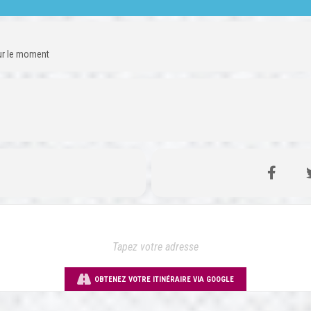
our le moment
OBTENEZ VOTRE ITINÉRAIRE VIA GOOGLE