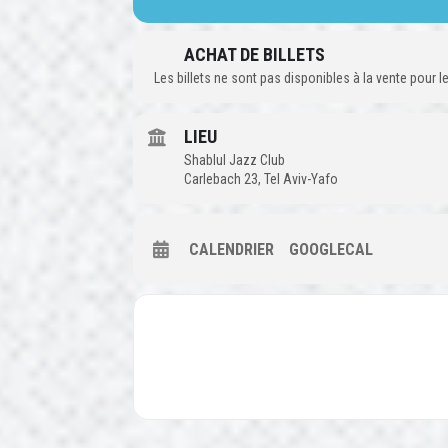
ACHAT DE BILLETS
Les billets ne sont pas disponibles à la vente pour
LIEU
Shablul Jazz Club
Carlebach 23, Tel Aviv-Yafo
CALENDRIER
GOOGLECAL