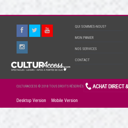
QUI SOMMES-NOUS?
MON PANIER
NOS SERVICES
CONTACT
CULTURACCESS © 2018 TOUS DROITS RÉSERVÉS
Desktop Version
Mobile Version