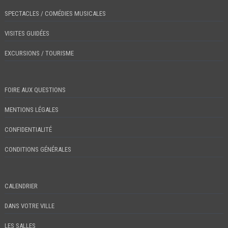
SPECTACLES / COMÉDIES MUSICALES
VISITES GUIDÉES
EXCURSIONS / TOURISME
FOIRE AUX QUESTIONS
MENTIONS LÉGALES
CONFIDENTIALITÉ
CONDITIONS GÉNÉRALES
CALENDRIER
DANS VOTRE VILLE
LES SALLES