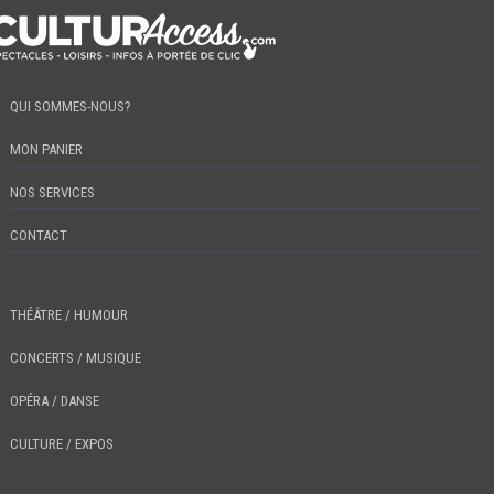
QUI SOMMES-NOUS?
MON PANIER
NOS SERVICES
CONTACT
THÉÂTRE / HUMOUR
CONCERTS / MUSIQUE
OPÉRA / DANSE
CULTURE / EXPOS