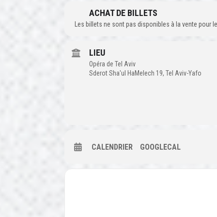
ACHAT DE BILLETS
Les billets ne sont pas disponibles à la vente pour
LIEU
Opéra de Tel Aviv
Sderot Sha'ul HaMelech 19, Tel Aviv-Yafo
CALENDRIER
GOOGLECAL