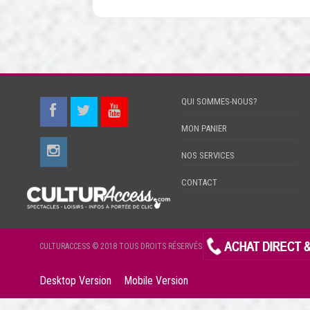
QUI SOMMES-NOUS?
MON PANIER
NOS SERVICES
CONTACT
CULTURACCESS © 2018 TOUS DROITS RÉSERVÉS
Desktop Version
Mobile Version