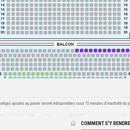
sièges ajoutés au panier seront indisponibles sous 15 minutes d'inactivité du p
COMMENT S'Y RENDRE