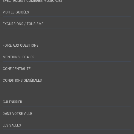
SPECTACLES / COMÉDIES MUSICALES
VISITES GUIDÉES
EXCURSIONS / TOURISME
FOIRE AUX QUESTIONS
MENTIONS LÉGALES
CONFIDENTIALITÉ
CONDITIONS GÉNÉRALES
CALENDRIER
DANS VOTRE VILLE
LES SALLES