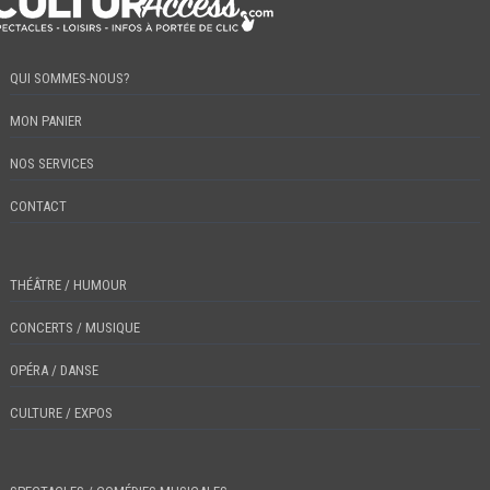
QUI SOMMES-NOUS?
MON PANIER
NOS SERVICES
CONTACT
THÉÂTRE / HUMOUR
CONCERTS / MUSIQUE
OPÉRA / DANSE
CULTURE / EXPOS