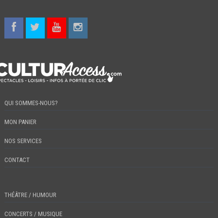
QUI SOMMES-NOUS?
MON PANIER
NOS SERVICES
CONTACT
THÉÂTRE / HUMOUR
CONCERTS / MUSIQUE