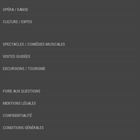
OPÉRA / DANSE
CULTURE / EXPOS
SPECTACLES / COMÉDIES MUSICALES
VISITES GUIDÉES
EXCURSIONS / TOURISME
FOIRE AUX QUESTIONS
MENTIONS LÉGALES
CONFIDENTIALITÉ
CONDITIONS GÉNÉRALES