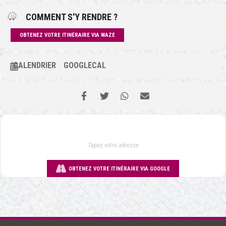
COMMENT S'Y RENDRE ?
OBTENEZ VOTRE ITINÉRAIRE VIA WAZE
CALENDRIER
GOOGLECAL
OBTENEZ VOTRE ITINÉRAIRE VIA GOOGLE