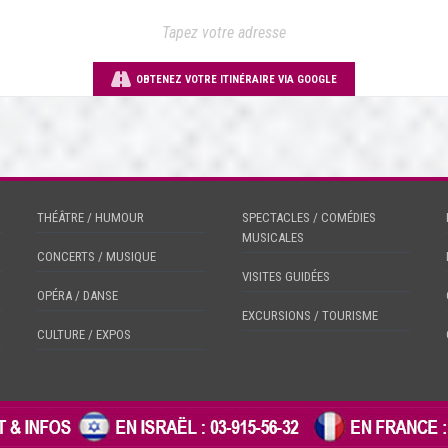
OBTENEZ VOTRE ITINÉRAIRE VIA GOOGLE
THÉÂTRE / HUMOUR
SPECTACLES / COMÉDIES
MUSICALES
CONCERTS / MUSIQUE
VISITES GUIDÉES
OPÉRA / DANSE
EXCURSIONS / TOURISME
CULTURE / EXPOS