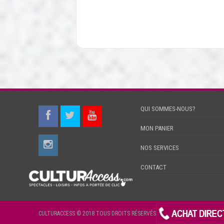
QUI SOMMES-NOUS?
MON PANIER
NOS SERVICES
CONTACT
CULTURACCESS © 2018 TOUS DROITS RÉSERVÉS