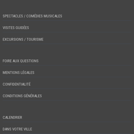
SPECTACLES / COMÉDIES MUSICALES
VISITES GUIDÉES
EXCURSIONS / TOURISME
FOIRE AUX QUESTIONS
MENTIONS LÉGALES
CONFIDENTIALITÉ
CONDITIONS GÉNÉRALES
CALENDRIER
DANS VOTRE VILLE