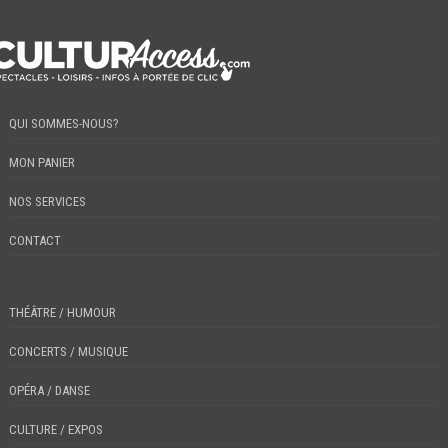
QUI SOMMES-NOUS?
MON PANIER
NOS SERVICES
CONTACT
THÉÂTRE / HUMOUR
CONCERTS / MUSIQUE
OPÉRA / DANSE
CULTURE / EXPOS