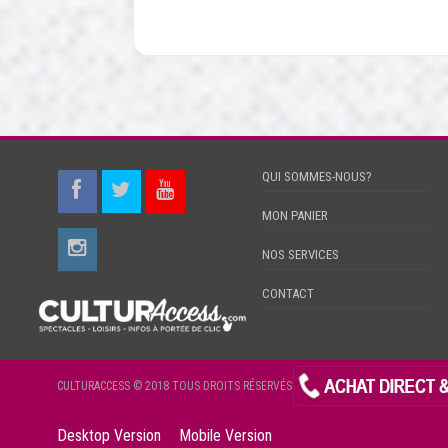
QUI SOMMES-NOUS?
MON PANIER
NOS SERVICES
CONTACT
CULTURACCESS © 2018 TOUS DROITS RÉSERVÉS
Desktop Version
Mobile Version