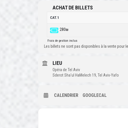
ACHAT DE BILLETS
CAT.1
280₪
Frais de gestion inclus
Les billets ne sont pas disponibles à la vente pour
LIEU
Opéra de Tel Aviv
Sderot Sha'ul HaMelech 19, Tel Aviv-Yafo
CALENDRIER
GOOGLECAL