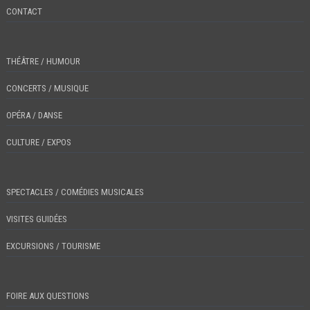
CONTACT
THÉÂTRE / HUMOUR
CONCERTS / MUSIQUE
OPÉRA / DANSE
CULTURE / EXPOS
SPECTACLES / COMÉDIES MUSICALES
VISITES GUIDÉES
EXCURSIONS / TOURISME
FOIRE AUX QUESTIONS