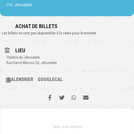
Ville
Jérusalem
ACHAT DE BILLETS
Les billets ne sont pas disponibles à la vente pour le moment
LIEU
Théâtre de Jérusalem
Rue David Marcus 20, Jérusalem
CALENDRIER
GOOGLECAL