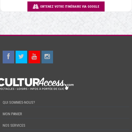
OBTENEZ VOTRE ITINÉRAIRE VIA GOOGLE
QUI SOMMES-NOUS?
MON PANIER
NOS SERVICES