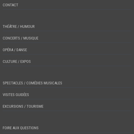
CONTACT
THÉÂTRE / HUMOUR
CONCERTS / MUSIQUE
OPÉRA / DANSE
CULTURE / EXPOS
SPECTACLES / COMÉDIES MUSICALES
VISITES GUIDÉES
EXCURSIONS / TOURISME
FOIRE AUX QUESTIONS