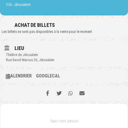
Ville
Jérusalem
ACHAT DE BILLETS
Les billets ne sont pas disponibles à la vente pour le moment
LIEU
Théâtre de Jérusalem
Rue David Marcus 20, Jérusalem
CALENDRIER
GOOGLECAL