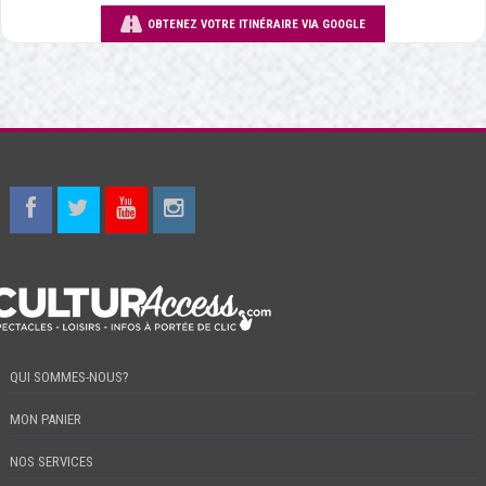
OBTENEZ VOTRE ITINÉRAIRE VIA GOOGLE
QUI SOMMES-NOUS?
MON PANIER
NOS SERVICES