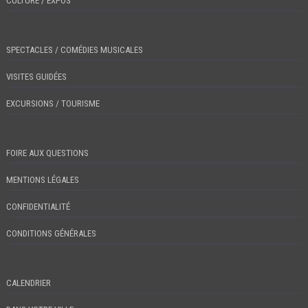
CULTURE / EXPOS
SPECTACLES / COMÉDIES MUSICALES
VISITES GUIDÉES
EXCURSIONS / TOURISME
FOIRE AUX QUESTIONS
MENTIONS LÉGALES
CONFIDENTIALITÉ
CONDITIONS GÉNÉRALES
CALENDRIER