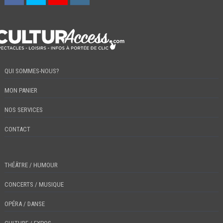
QUI SOMMES-NOUS?
MON PANIER
NOS SERVICES
CONTACT
THÉÂTRE / HUMOUR
CONCERTS / MUSIQUE
OPÉRA / DANSE