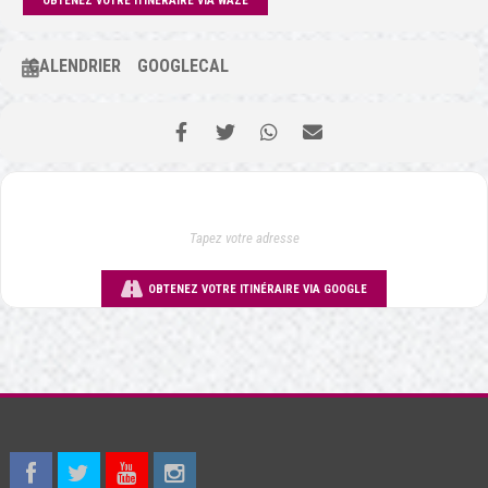
OBTENEZ VOTRE ITINÉRAIRE VIA WAZE
CALENDRIER
GOOGLECAL
OBTENEZ VOTRE ITINÉRAIRE VIA GOOGLE