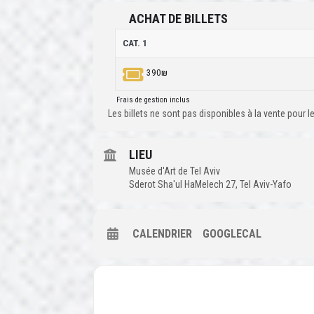
ACHAT DE BILLETS
CAT. 1
390₪
Frais de gestion inclus
Les billets ne sont pas disponibles à la vente pour
LIEU
Musée d'Art de Tel Aviv
Sderot Sha'ul HaMelech 27, Tel Aviv-Yafo
CALENDRIER
GOOGLECAL