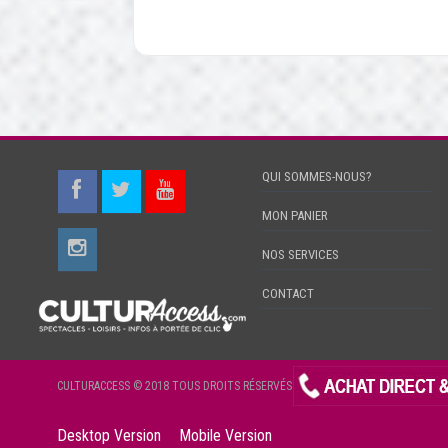
QUI SOMMES-NOUS?
MON PANIER
NOS SERVICES
CONTACT
CULTURACCESS © 2018 TOUS DROITS RÉSERVÉS
Desktop Version
Mobile Version