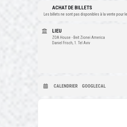
ACHAT DE BILLETS
Les billets ne sont pas disponibles à la vente pour
LIEU
ZOA House - Beit Zionei America
Daniel Frisch, 1. Tel Aviv
CALENDRIER
GOOGLECAL