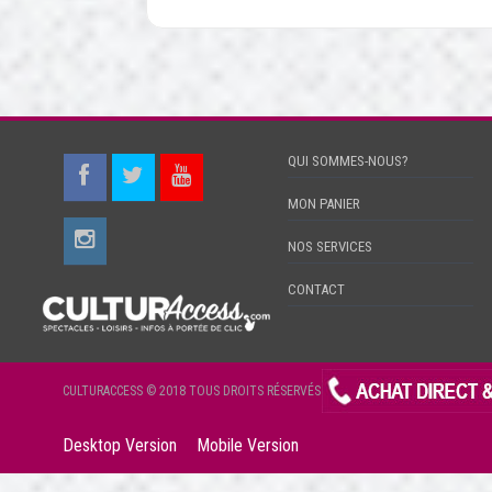
QUI SOMMES-NOUS?
MON PANIER
NOS SERVICES
CONTACT
CULTURACCESS © 2018 TOUS DROITS RÉSERVÉS
Desktop Version
Mobile Version