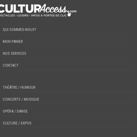
QUI SOMMES-NOUS?
MON PANIER
NOS SERVICES
CONTACT
THÉÂTRE / HUMOUR
CONCERTS / MUSIQUE
OPÉRA / DANSE
CULTURE / EXPOS