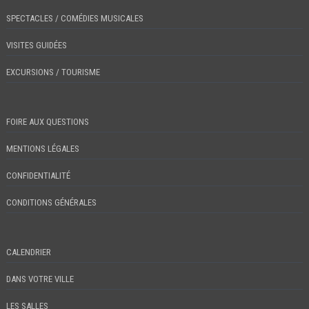
SPECTACLES / COMÉDIES MUSICALES
VISITES GUIDÉES
EXCURSIONS / TOURISME
FOIRE AUX QUESTIONS
MENTIONS LÉGALES
CONFIDENTIALITÉ
CONDITIONS GÉNÉRALES
CALENDRIER
DANS VOTRE VILLE
LES SALLES