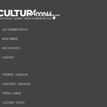
QUI SOMMES-NOUS?
MON PANIER
NOS SERVICES
CONTACT
THÉÂTRE / HUMOUR
CONCERTS / MUSIQUE
OPÉRA / DANSE
CULTURE / EXPOS