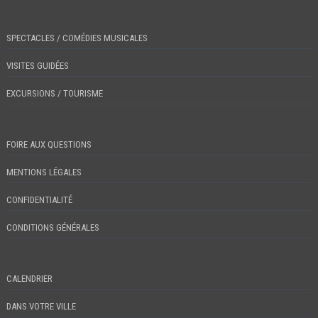
SPECTACLES / COMÉDIES MUSICALES
VISITES GUIDÉES
EXCURSIONS / TOURISME
FOIRE AUX QUESTIONS
MENTIONS LÉGALES
CONFIDENTIALITÉ
CONDITIONS GÉNÉRALES
CALENDRIER
DANS VOTRE VILLE