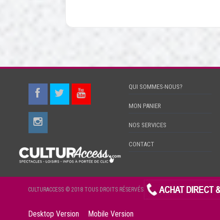
QUI SOMMES-NOUS?
MON PANIER
NOS SERVICES
CONTACT
CULTURACCESS © 2018 TOUS DROITS RÉSERVÉS
Desktop Version
Mobile Version