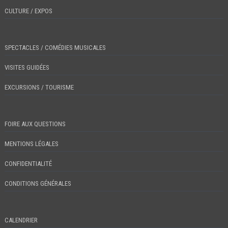
CULTURE / EXPOS
SPECTACLES / COMÉDIES MUSICALES
VISITES GUIDÉES
EXCURSIONS / TOURISME
FOIRE AUX QUESTIONS
MENTIONS LÉGALES
CONFIDENTIALITÉ
CONDITIONS GÉNÉRALES
CALENDRIER