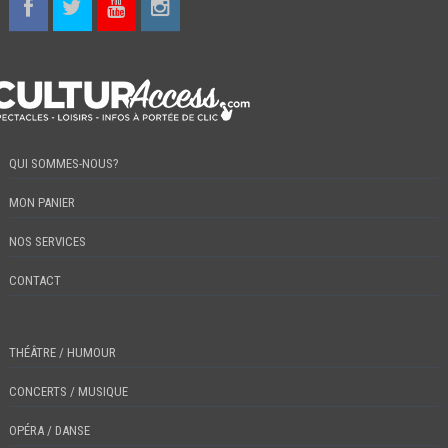
QUI SOMMES-NOUS?
MON PANIER
NOS SERVICES
CONTACT
THÉÂTRE / HUMOUR
CONCERTS / MUSIQUE
OPÉRA / DANSE