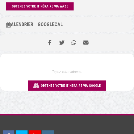
OBTENEZ VOTRE ITINÉRAIRE VIA WAZE
CALENDRIER
GOOGLECAL
OBTENEZ VOTRE ITINÉRAIRE VIA GOOGLE