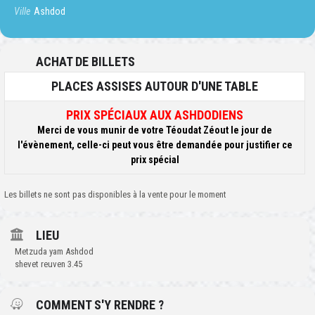
Ville
Ashdod
ACHAT DE BILLETS
PLACES ASSISES AUTOUR D'UNE TABLE
PRIX SPÉCIAUX AUX ASHDODIENS
Merci de vous munir de votre Téoudat Zéout le jour de
l'évènement, celle-ci peut vous être demandée pour justifier ce
prix spécial
Les billets ne sont pas disponibles à la vente pour le moment
LIEU
Metzuda yam Ashdod
shevet reuven 3.45
COMMENT S'Y RENDRE ?