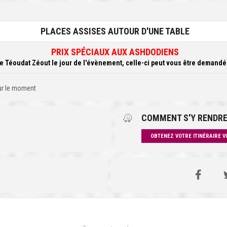
PLACES ASSISES AUTOUR D'UNE TABLE
PRIX SPÉCIAUX AUX ASHDODIENS
 Téoudat Zéout le jour de l'évènement, celle-ci peut vous être demandée 
our le moment
COMMENT S'Y RENDRE
OBTENEZ VOTRE ITINÉRAIRE V