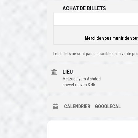
ACHAT DE BILLETS
Merci de vous munir de votre
Les billets ne sont pas disponibles à la vente p
LIEU
Metzuda yam Ashdod
shevet reuven 3.45
CALENDRIER
GOOGLECAL