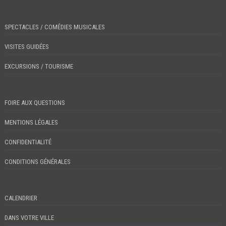
SPECTACLES / COMÉDIES MUSICALES
VISITES GUIDÉES
EXCURSIONS / TOURISME
FOIRE AUX QUESTIONS
MENTIONS LÉGALES
CONFIDENTIALITÉ
CONDITIONS GÉNÉRALES
CALENDRIER
DANS VOTRE VILLE