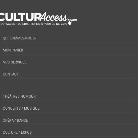
QUI SOMMES-NOUS?
MON PANIER
NOS SERVICES
CONTACT
THÉÂTRE / HUMOUR
CONCERTS / MUSIQUE
OPÉRA / DANSE
CULTURE / EXPOS