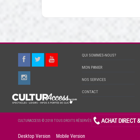
QUI SOMMES-NOUS?
MON PANIER
NOS SERVICES
CONTACT
CULTURACCESS © 2018 TOUS DROITS RÉSERVÉS
Desktop Version
Mobile Version