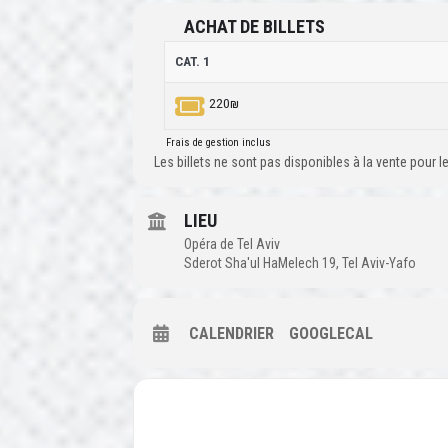
ACHAT DE BILLETS
CAT. 1
220₪
Frais de gestion inclus
Les billets ne sont pas disponibles à la vente pour
LIEU
Opéra de Tel Aviv
Sderot Sha'ul HaMelech 19, Tel Aviv-Yafo
CALENDRIER
GOOGLECAL