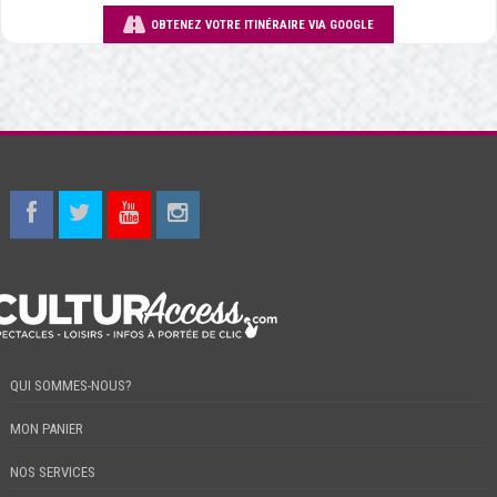
OBTENEZ VOTRE ITINÉRAIRE VIA GOOGLE
QUI SOMMES-NOUS?
MON PANIER
NOS SERVICES