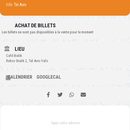
Ville
Tel Aviv
ACHAT DE BILLETS
Les billets ne sont pas disponibles à la vente pour le moment
LIEU
Café Bialik
Rehov Bialik 2, Tel Aviv-Yafo
CALENDRIER
GOOGLECAL