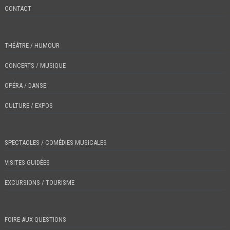
CONTACT
THÉÂTRE / HUMOUR
CONCERTS / MUSIQUE
OPÉRA / DANSE
CULTURE / EXPOS
SPECTACLES / COMÉDIES MUSICALES
VISITES GUIDÉES
EXCURSIONS / TOURISME
FOIRE AUX QUESTIONS