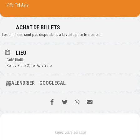
Ville
Tel Aviv
ACHAT DE BILLETS
Les billets ne sont pas disponibles à la vente pour le moment
LIEU
Café Bialik
Rehov Bialik 2, Tel Aviv-Yafo
CALENDRIER
GOOGLECAL