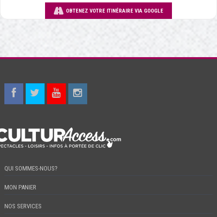
OBTENEZ VOTRE ITINÉRAIRE VIA GOOGLE
QUI SOMMES-NOUS?
MON PANIER
NOS SERVICES