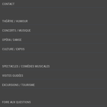
CONTACT
THÉÂTRE / HUMOUR
CONCERTS / MUSIQUE
OPÉRA / DANSE
CULTURE / EXPOS
SPECTACLES / COMÉDIES MUSICALES
VISITES GUIDÉES
EXCURSIONS / TOURISME
FOIRE AUX QUESTIONS